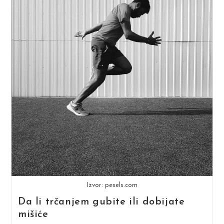
Izvor: pexels.com
Da li trčanjem gubite ili dobijate
mišiće