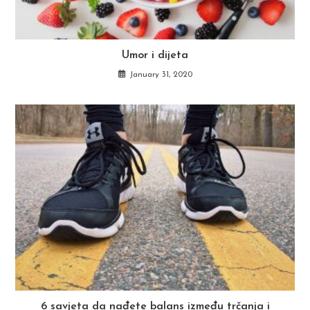
Umor i dijeta
January 31, 2020
6 savjeta da nađete balans između trčanja i