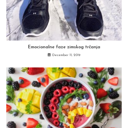
Emocionalne faze zimskog trčanja
December 11, 2019