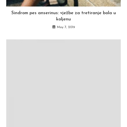
Sindrom pes anserinus: vježbe za tretiranje bola u
koljenu
May 7, 2019