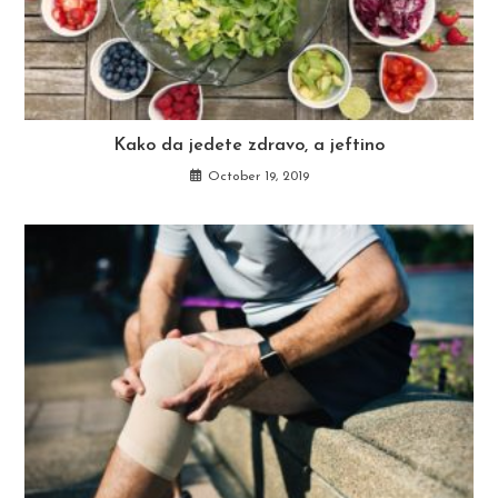
Kako da jedete zdravo, a jeftino
October 19, 2019