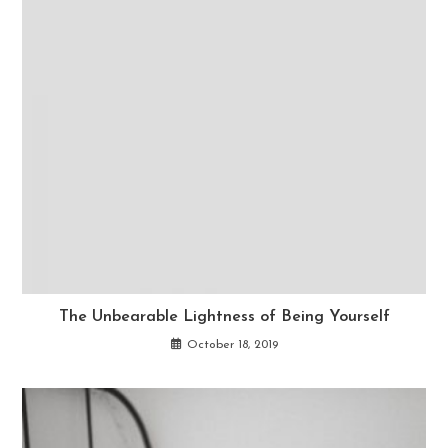
The Unbearable Lightness of Being Yourself
October 18, 2019