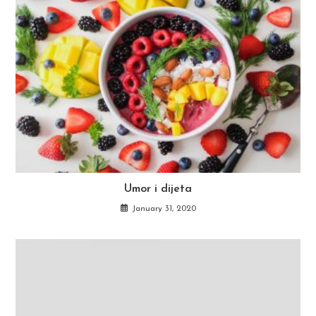
Umor i dijeta
January 31, 2020