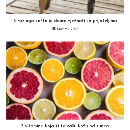
5 razloga zašto je dobro vježbati sa prijateljima
May 24, 2019
3 vitamina koja štite vašu kožu od sunca