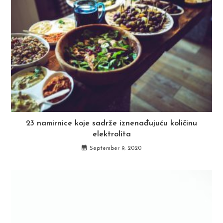
23 namirnice koje sadrže iznenađujuću količinu
elektrolita
September 9, 2020