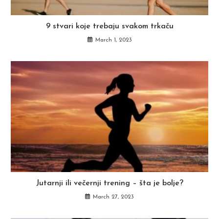
9 stvari koje trebaju svakom trkaču
March 1, 2023
Jutarnji ili večernji trening – šta je bolje?
March 27, 2023