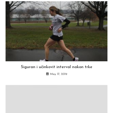
Siguran i učinkovit interval nakon trke
May 17, 2019