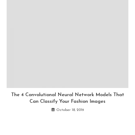
The 4 Convolutional Neural Network Models That
Can Classify Your Fashion Images
October 18, 2019