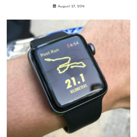
August 27, 2019