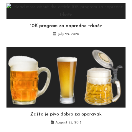
10K program za napredne trkače
July 29, 2020
Zašto je pivo dobro za oporavak
August 22, 2019