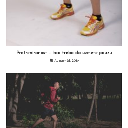
Pretreniranost – kad treba da uzmete pauzu
August 21, 2019