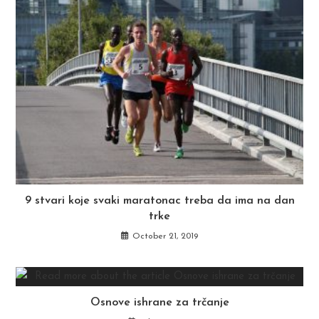
9 stvari koje svaki maratonac treba da ima na dan
trke
October 21, 2019
Osnove ishrane za trčanje