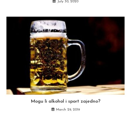
July 30, 2020
Mogu li alkohol i sport zajedno?
March 29, 2019