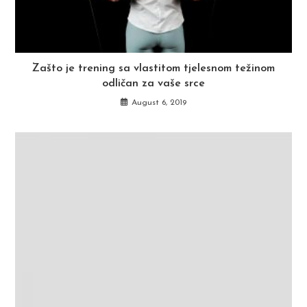
Zašto je trening sa vlastitom tjelesnom težinom
odličan za vaše srce
August 6, 2019