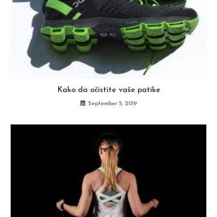
Kako da očistite vaše patike
September 5, 2019