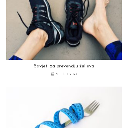
Savjeti za prevenciju žuljeva
March 1, 2023