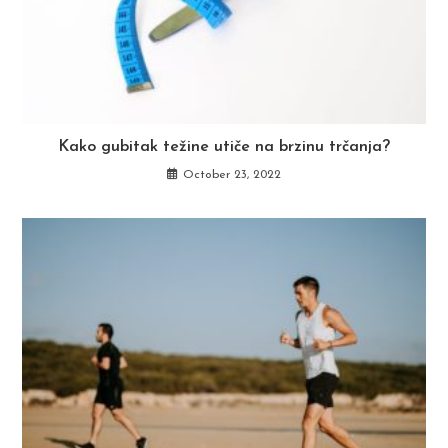
Kako gubitak težine utiče na brzinu trčanja?
October 23, 2022