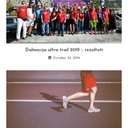
Dalmacija ultra trail 2019 – rezultati
October 23, 2019