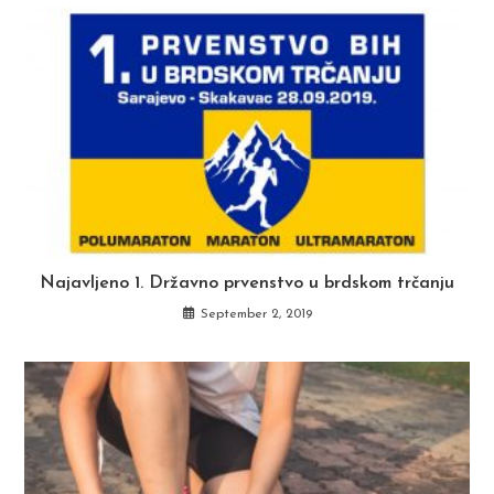
Najavljeno 1. Državno prvenstvo u brdskom trčanju
September 2, 2019