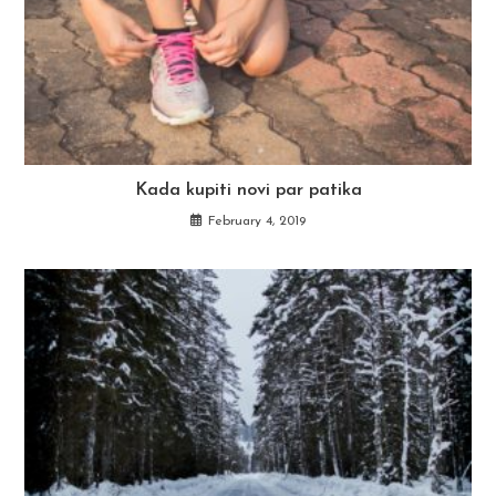
Kada kupiti novi par patika
February 4, 2019