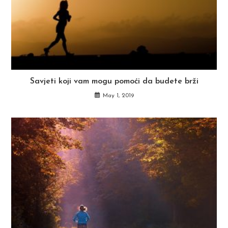
Savjeti koji vam mogu pomoći da budete brži
May 1, 2019