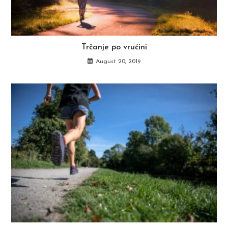
Trčanje po vrućini
August 20, 2019