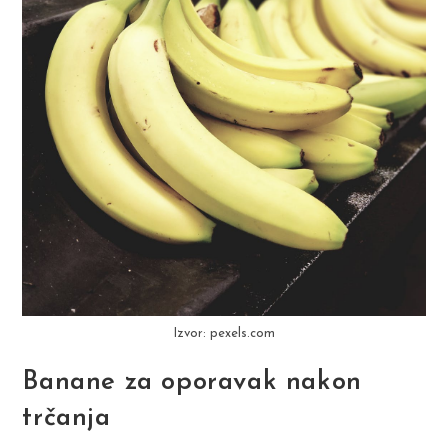
Izvor: pexels.com
Banane za oporavak nakon
trčanja