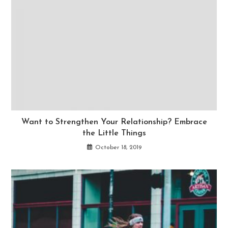
Want to Strengthen Your Relationship? Embrace
the Little Things
October 18, 2019