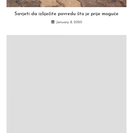
Savjeti da izliječite povredu što je prije moguće
January 8, 2020