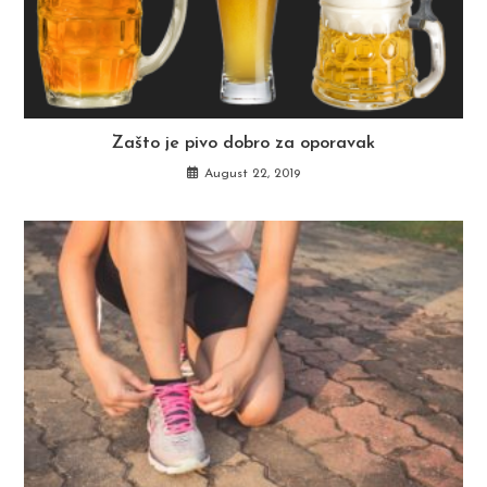
Zašto je pivo dobro za oporavak
August 22, 2019