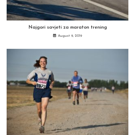
Najgori savjeti za maraton trening
August 9, 2019