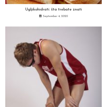
Ugljikohidrati: šta trebate znati
September 4, 2020