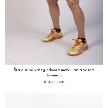
Šta dužina vašeg odmora može učiniti vašem
treningu
May 30, 2019