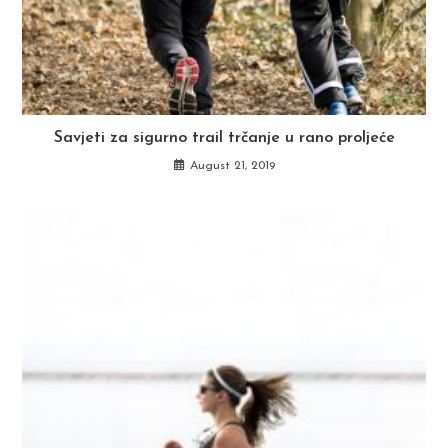
Savjeti za sigurno trail trčanje u rano proljeće
August 21, 2019