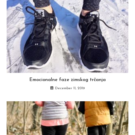
Emocionalne faze zimskog trčanja
December 11, 2019