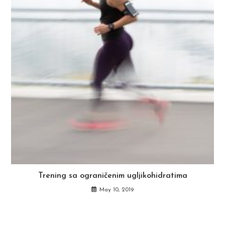
Trening sa ograničenim ugljikohidratima
May 10, 2019