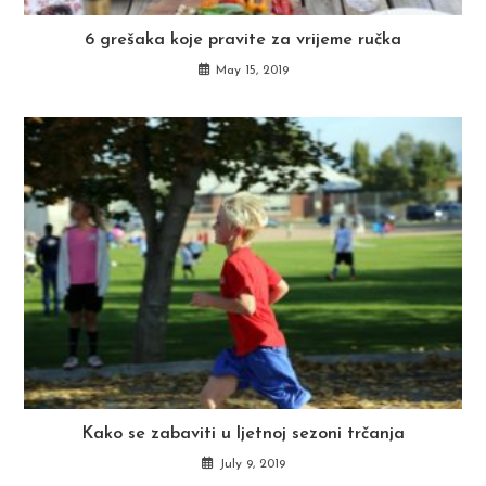
6 grešaka koje pravite za vrijeme ručka
May 15, 2019
Kako se zabaviti u ljetnoj sezoni trčanja
July 9, 2019