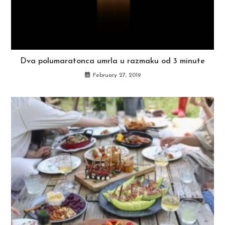
Dva polumaratonca umrla u razmaku od 3 minute
February 27, 2019