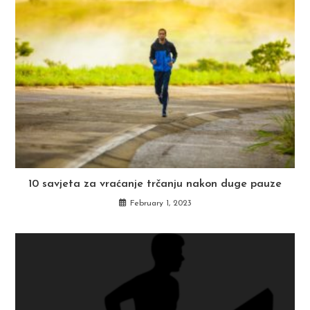
10 savjeta za vraćanje trčanju nakon duge pauze
February 1, 2023