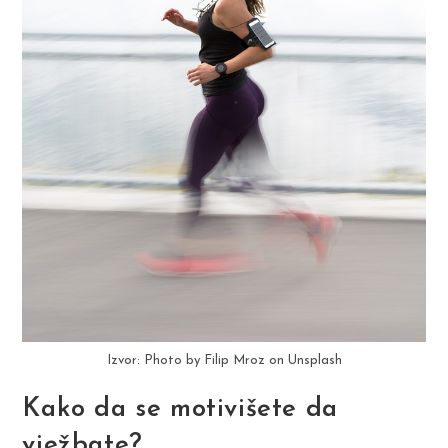
Izvor: Photo by Filip Mroz on Unsplash
Kako da se motivišete da
vježbate?