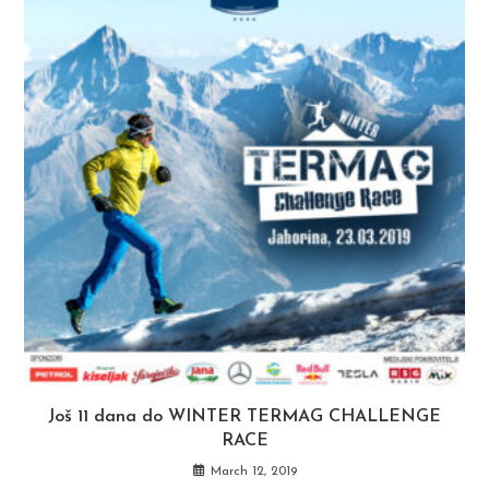
Još 11 dana do WINTER TERMAG CHALLENGE
RACE
March 12, 2019