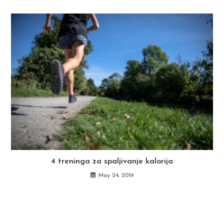
4 treninga za spaljivanje kalorija
May 24, 2019