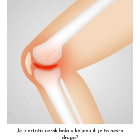
Je li artritis uzrok bola u koljenu ili je to nešto
drugo?