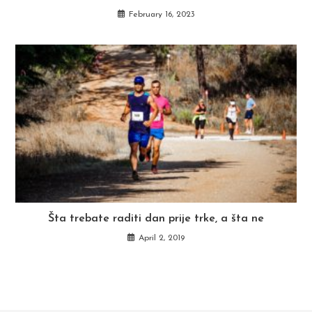
February 16, 2023
Šta trebate raditi dan prije trke, a šta ne
April 2, 2019