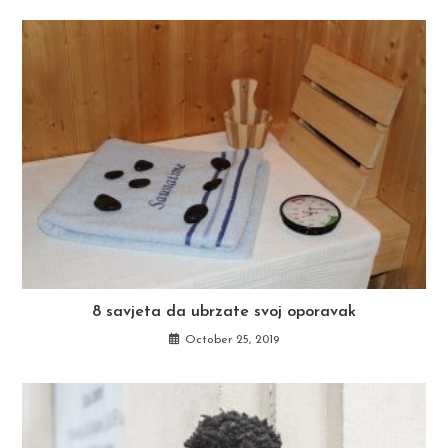
8 savjeta da ubrzate svoj oporavak
October 25, 2019