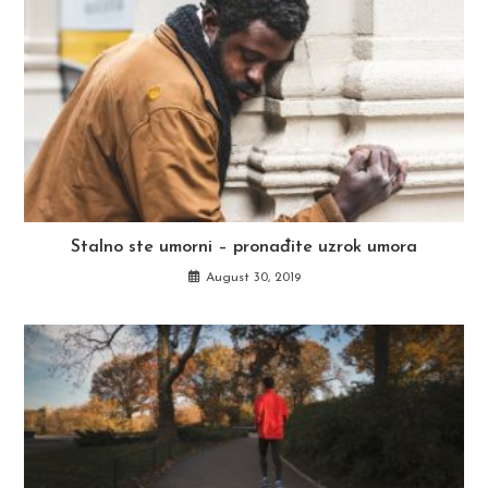
Stalno ste umorni – pronađite uzrok umora
August 30, 2019