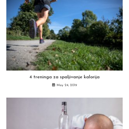
4 treninga za spaljivanje kalorija
May 24, 2019