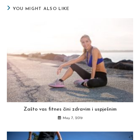
YOU MIGHT ALSO LIKE
Zašto vas fitnes čini zdravim i uspješnim
May 7, 2019