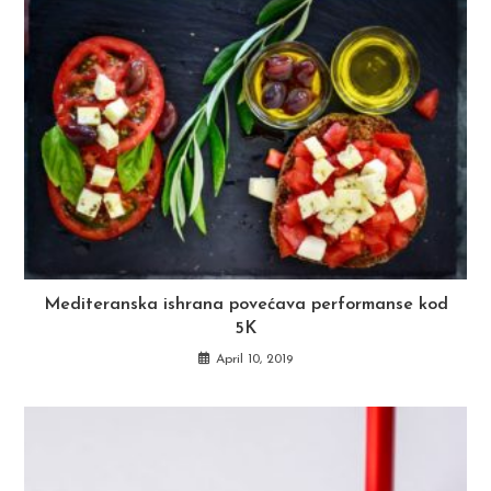
Mediteranska ishrana povećava performanse kod
5K
April 10, 2019