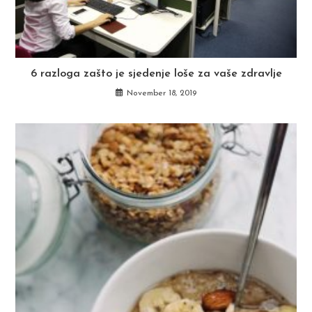
6 razloga zašto je sjedenje loše za vaše zdravlje
November 18, 2019