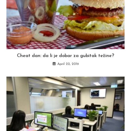
Cheat dan: da li je dobar za gubitak težine?
April 22, 2019