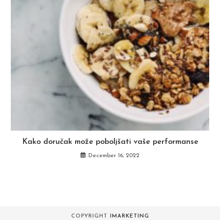
Kako doručak može poboljšati vaše performanse
December 16, 2022
COPYRIGHT
IMARKETING