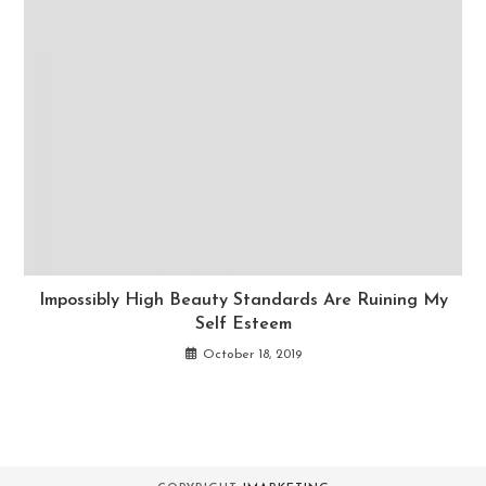
Impossibly High Beauty Standards Are Ruining My
Self Esteem
October 18, 2019