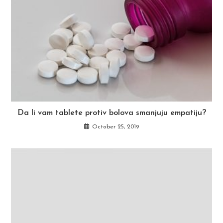
Da li vam tablete protiv bolova smanjuju empatiju?
October 25, 2019