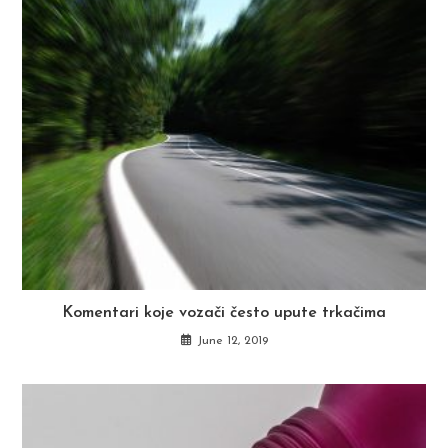
Komentari koje vozači često upute trkačima
June 12, 2019