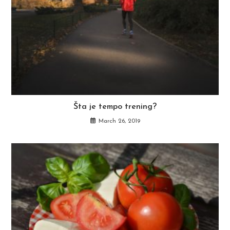
Šta je tempo trening?
March 26, 2019