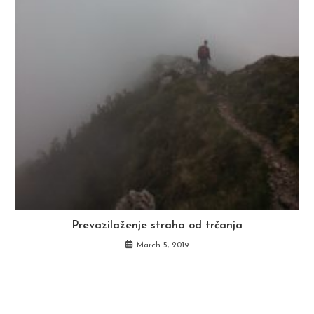
Prevazilaženje straha od trčanja
March 5, 2019