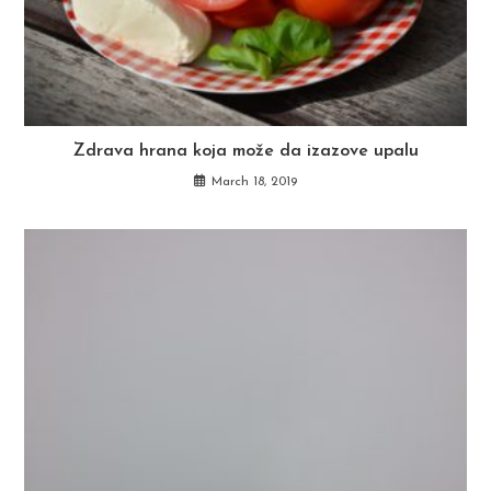
Zdrava hrana koja može da izazove upalu
March 18, 2019