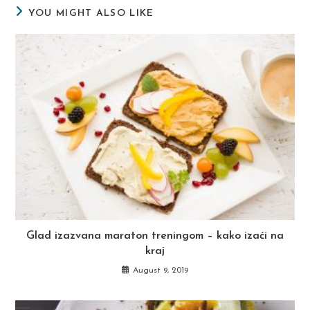
YOU MIGHT ALSO LIKE
Glad izazvana maraton treningom – kako izaći na
kraj
August 9, 2019