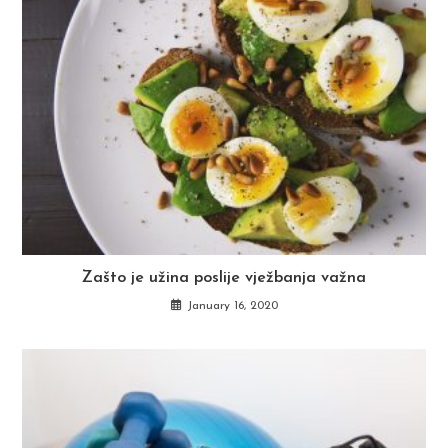
Zašto je užina poslije vježbanja važna
January 16, 2020