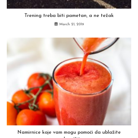
Trening treba biti pametan, a ne težak
March 21, 2019
Namirnice koje vam mogu pomoći da ublažite