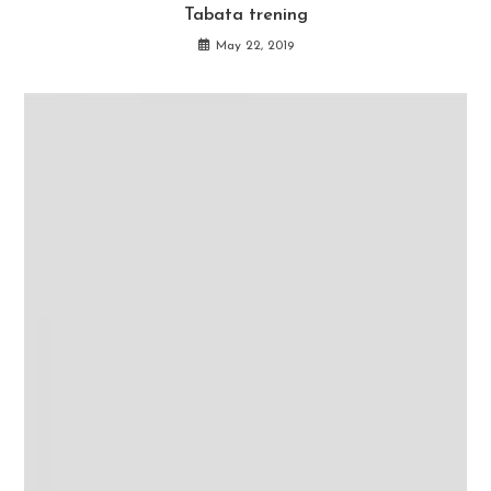
Tabata trening
May 22, 2019