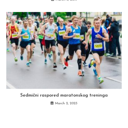
Sedmični raspored maratonskog treninga
March 2, 2023