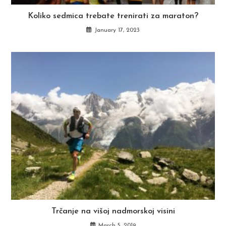
Koliko sedmica trebate trenirati za maraton?
January 17, 2023
Trčanje na višoj nadmorskoj visini
March 5, 2019