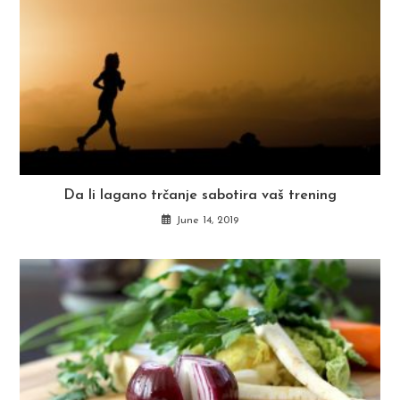
Da li lagano trčanje sabotira vaš trening
June 14, 2019