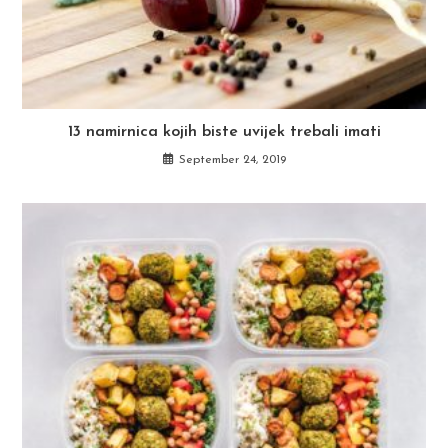
13 namirnica kojih biste uvijek trebali imati
September 24, 2019