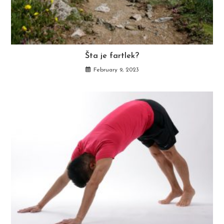
Šta je fartlek?
February 9, 2023