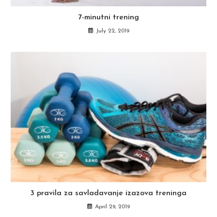
7-minutni trening
July 22, 2019
3 pravila za savladavanje izazova treninga
April 29, 2019