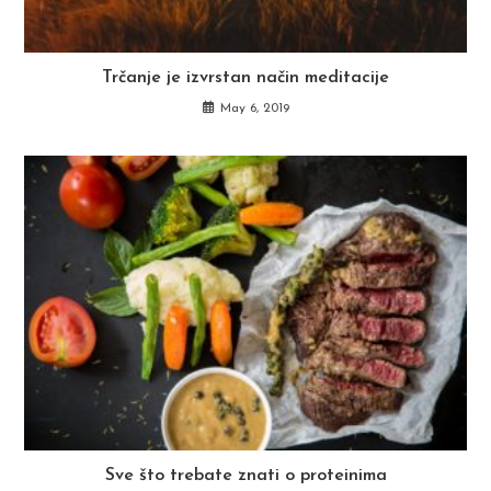
Trčanje je izvrstan način meditacije
May 6, 2019
Sve što trebate znati o proteinima