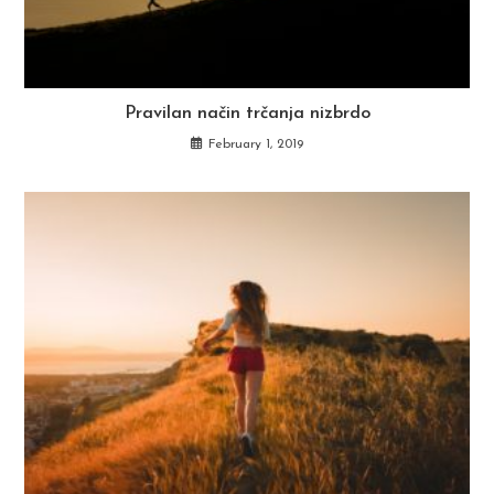
Pravilan način trčanja nizbrdo
February 1, 2019