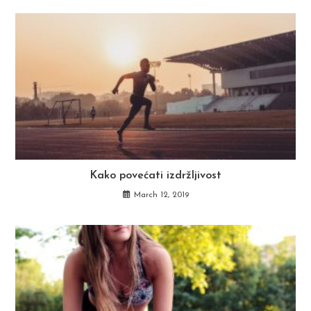
Kako povećati izdržljivost
March 12, 2019