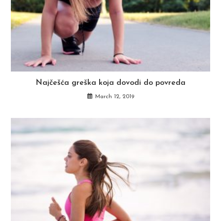
Najčešća greška koja dovodi do povreda
March 12, 2019