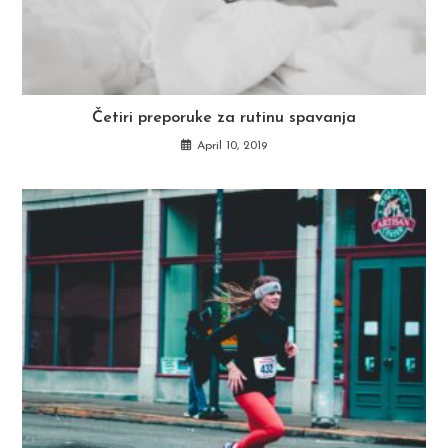
Četiri preporuke za rutinu spavanja
April 10, 2019