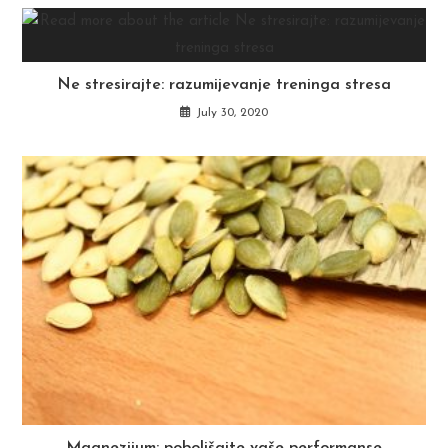
Ne stresirajte: razumijevanje treninga stresa
July 30, 2020