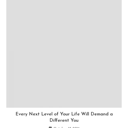
Every Next Level of Your Life Will Demand a
Different You