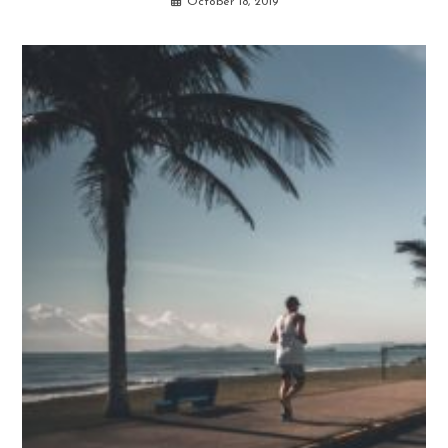
October 18, 2019