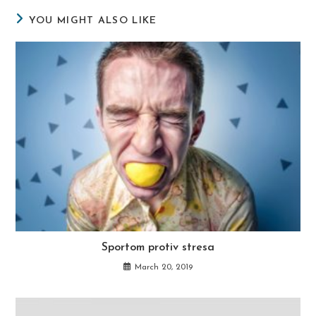
YOU MIGHT ALSO LIKE
Sportom protiv stresa
March 20, 2019