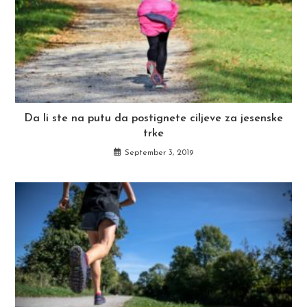
Da li ste na putu da postignete ciljeve za jesenske
trke
September 3, 2019