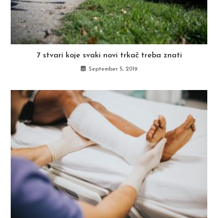
7 stvari koje svaki novi trkač treba znati
September 5, 2019