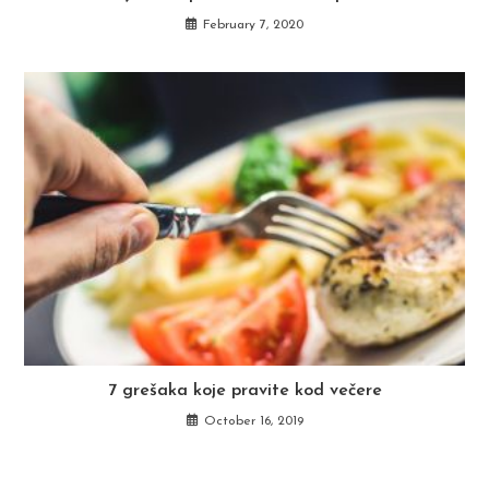
February 7, 2020
7 grešaka koje pravite kod večere
October 16, 2019