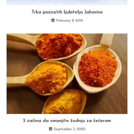
Trka poznatih ljubitelja Jahorine
February 8, 2019
3 začina da smanjite žudnju za šećerom
September 3, 2020