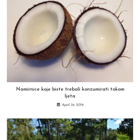
Namirnice koje biste trebali konzumirati tokom
ljeta
April 19, 2019