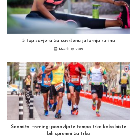
5 top savjeta za savršenu jutarnju rutinu
March 19, 2019
Sedmični trening: ponavljate tempo trke kako biste
bili spremni za trku