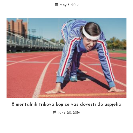
May 3, 2019
8 mentalnih trikova koji će vas dovesti do uspjeha
June 20, 2019