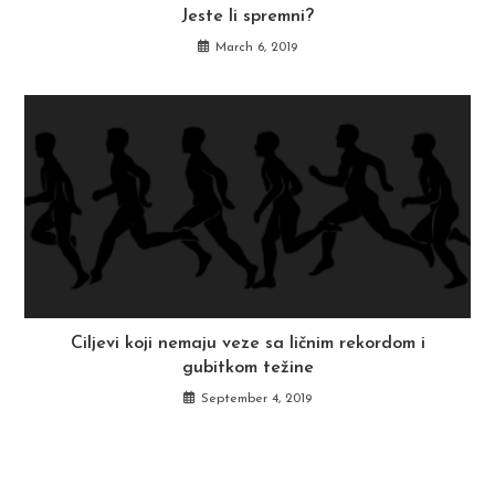
Jeste li spremni?
March 6, 2019
Ciljevi koji nemaju veze sa ličnim rekordom i
gubitkom težine
September 4, 2019