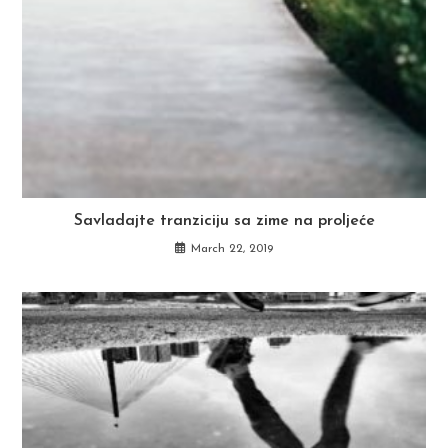
Savladajte tranziciju sa zime na proljeće
March 22, 2019