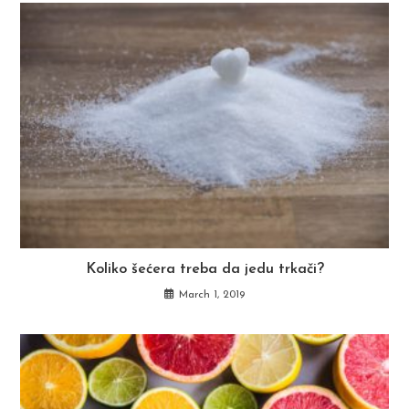
Koliko šećera treba da jedu trkači?
March 1, 2019